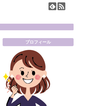
プロフィール