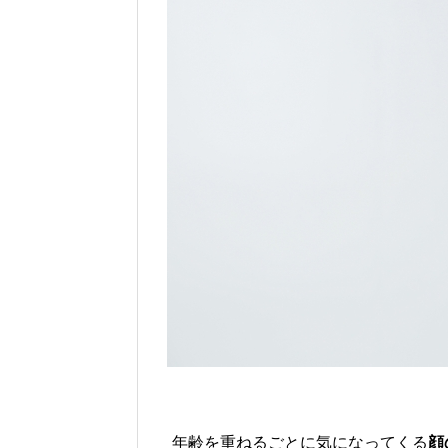
年齢を重ねるごとに気になってくる
顔