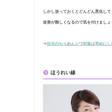
しかし放っておくとどんどん悪化して
改善が難しくなるので気を付けましょ
⇒
目元のちりめんジワ対策は早めにし
ほうれい線