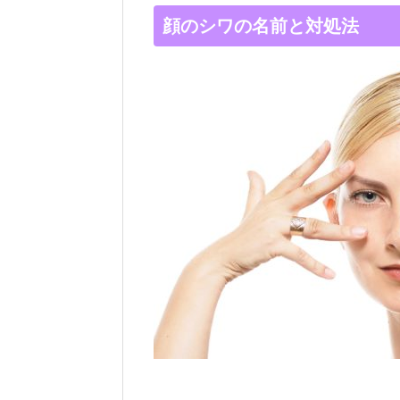
顔のシワの名前と対処法