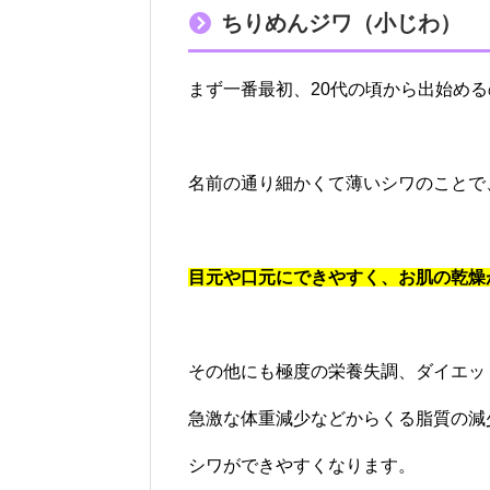
ちりめんジワ（小じわ）
まず一番最初、20代の頃から出始める
名前の通り細かくて薄いシワのことで
目元や口元にできやすく、お肌の乾燥
その他にも極度の栄養失調、ダイエッ
急激な体重減少などからくる脂質の減
シワができやすくなります。