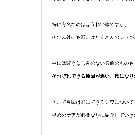
特に有名なのはほうれい線ですが、
それ以外にも顔にはたくさんのシワが
中には聞きなじみのない名前のものも
それぞれできる原因が違い、気になり
そこで今回は顔にできるシワについて
早めのケアが必要な順に紹介していき