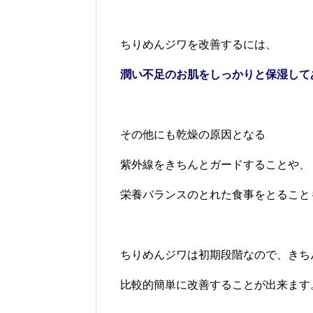
ちりめんジワを改善するには、
潤い不足のお肌をしっかりと保湿して
その他にも乾燥の原因となる
紫外線をきちんとガードすることや、
栄養バランスのとれた食事をとること
ちりめんジワは初期段階なので、きち
比較的簡単に改善することが出来ます