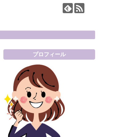
プロフィール