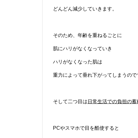
どんどん減少していきます。
そのため、年齢を重ねるごとに
肌にハリがなくなっていき
ハリがなくなった肌は
重力によって垂れ下がってしまうので
そして二つ目は
日常生活での負担の蓄
PCやスマホで目を酷使すると