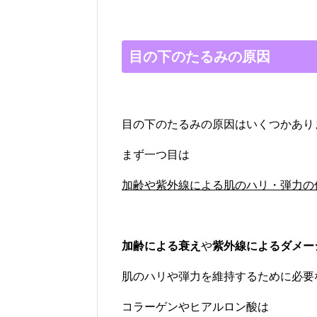
目の下のたるみの原因
目の下のたるみの原因はいくつかあり
まず一つ目は
加齢や紫外線による肌のハリ・弾力の
加齢による衰え
や
紫外線によるダメー
肌のハリや弾力を維持するために必要
コラーゲンやヒアルロン酸は