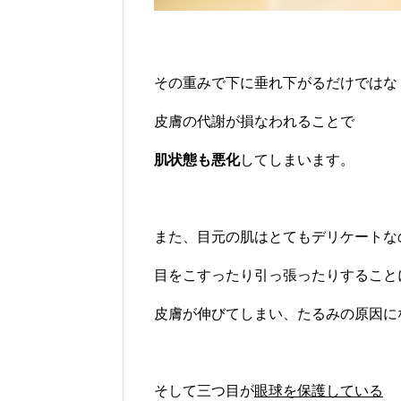
その重みで下に垂れ下がるだけではな
皮膚の代謝が損なわれることで
肌状態も悪化
してしまいます。
また、目元の肌はとてもデリケートな
目をこすったり引っ張ったりすること
皮膚が伸びてしまい、たるみの原因に
そして三つ目が
眼球を保護している