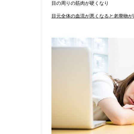
目の周りの筋肉が硬くなり
目元全体の血流が悪くなると老廃物が