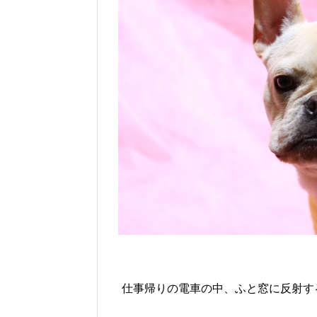
仕事帰りの電車の中、ふと窓に反射す