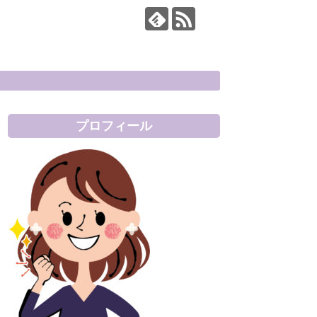
プロフィール