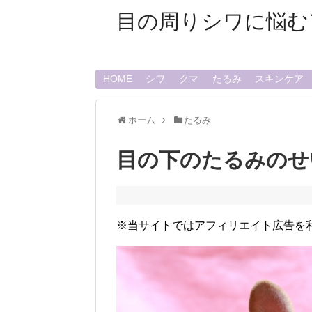
目の周りシワに悩む
HOME
シワ
クマ
たるみ
スキンケア
ホーム
たるみ
目の下のたるみのせ
※当サイトではアフィリエイト広告を