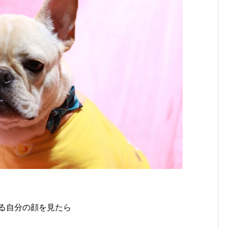
る自分の顔を見たら