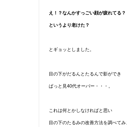
え！？なんかすっごい顔が疲れてる？
というより老けた？
とギョッとしました。
目の下がだるんとたるんで影ができ
ぱっと見40代オーバー・・・。
これは何とかしなければと思い
目の下のたるみの改善方法を調べてみ