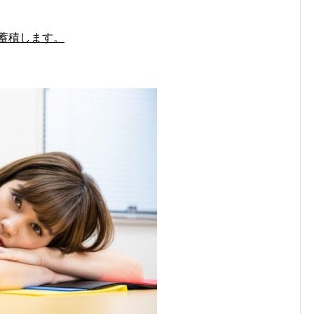
蓄積します。