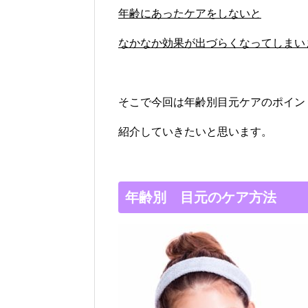
年齢にあったケアをしないと
なかなか効果が出づらくなってしまい
そこで今回は年齢別目元ケアのポイン
紹介していきたいと思います。
年齢別 目元のケア方法