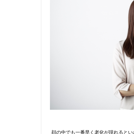
顔の中でも一番早く老化が現れるとい