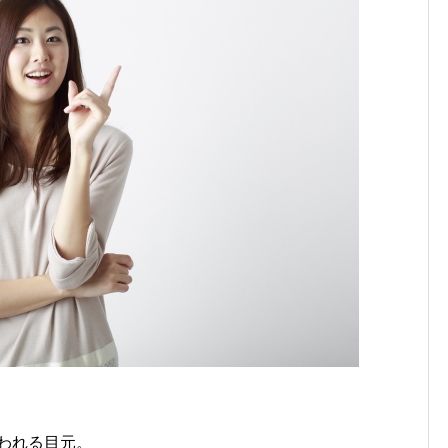
われる目元。