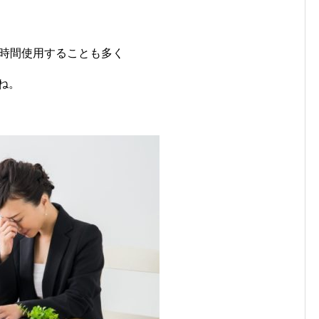
長時間使用することも多く
ね。