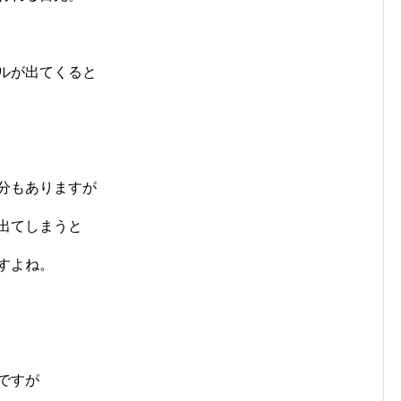
ルが出てくると
分もありますが
出てしまうと
すよね。
ですが