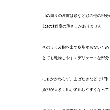
目の周りの皮膚は頬など顔の他の部分
3分の1
程度の薄さしかありません。
そのうえ皮脂を出す皮脂腺もないため
とても乾燥しやすくデリケートな部分
にもかかわらず、まばたきなどで1日
負担が大きく肌が老化しやすくなって