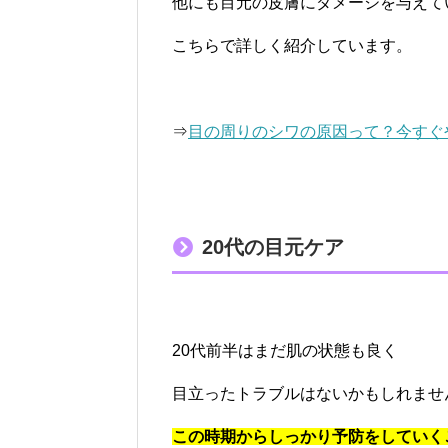
他にも目元の皮膚にダメージを与えて
こちらで詳しく紹介しています。
⇒
目の周りのシワの原因って？今すぐ
20代の目元ケア
20代前半はまだ肌の状態も良く
目立ったトラブルはないかもしれませ
この時期からしっかり予防をしていく