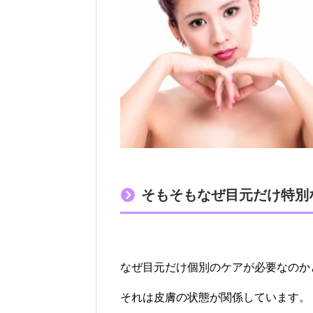
そもそもなぜ目元だけ特別
なぜ目元だけ個別のケアが必要なのか
それは皮膚の状態が関係しています。