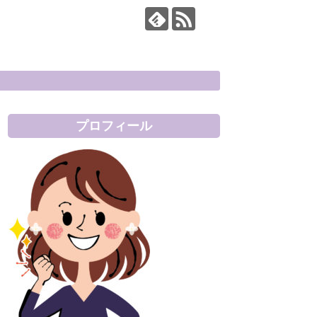
プロフィール