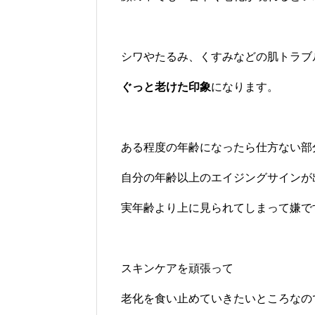
シワやたるみ、くすみなどの肌トラブ
ぐっと老けた印象
になります。
ある程度の年齢になったら仕方ない部
自分の年齢以上のエイジングサインが
実年齢より上に見られてしまって嫌で
スキンケアを頑張って
老化を食い止めていきたいところなの