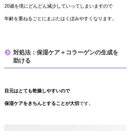
20歳を境にどんどん減少していってしまいますので
年齢を重ねるごとにまぶたはくぼみやすくなります。
対処法：保湿ケア＋コラーゲンの生成を
助ける
目元はとても乾燥しやすいので
保湿ケアをきちんとすることが大切
です。