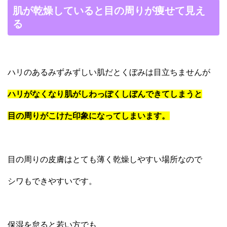
肌が乾燥していると目の周りが痩せて見え
る
ハリのあるみずみずしい肌だとくぼみは目立ちませんが
ハリがなくなり肌がしわっぽくしぼんできてしまうと
目の周りがこけた印象になってしまいます。
目の周りの皮膚はとても薄く乾燥しやすい場所なので
シワもできやすいです。
保湿を怠ると若い方でも