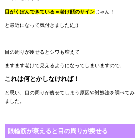
目がくぼんできている＝老け顔のサイン
じゃん！
と最近になって気付きました(/_;)
目の周りが痩せるとシワも増えて
ますます老けて見えるようになってしまいますので、
これは何とかしなければ！
と思い、目の周りが痩せてしまう原因や対処法を調べてみ
ました。
眼輪筋が衰えると目の周りが痩せる