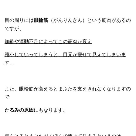
目の周りには
眼輪筋
（がんりんきん）という筋肉があるの
ですが、
加齢や運動不足によってこの筋肉が衰え
縮小していってしまうと、目元が痩せて見えてしまいま
す。
また、眼輪筋が衰えるとまぶたを支えきれなくなりますの
で
たるみの原因
にもなります。