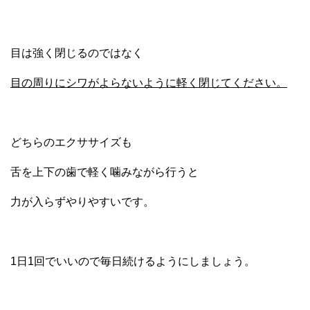
目は強く閉じるのではなく
目の周りにシワがよらないように軽く閉じてください。
どちらのエクササイズも
舌を上下の歯で軽く噛みながら行うと
力が入らずやりやすいです。
1日1回でいいので毎日続けるようにしましょう。