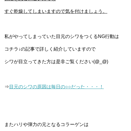
すぐ乾燥してしまいますので気を付けましょう。
私がやってしまっていた目元のシワをつくるNG行動は
コチラ↓の記事で詳しく紹介していますので
シワが目立ってきた方は是非ご覧ください(@_@)
⇒
目元のシワの原因は毎日の○○だった・・・！
またハリや弾力の元となるコラーゲンは