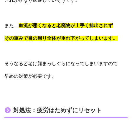
これがかなり影響していそうです。
また、
血流が悪くなると老廃物が上手く排出されず
その重みで目の周り全体が垂れ下がってしまいます。
そうなると老け顔まっしぐらになってしまいますので
早めの対策が必要です。
対処法：疲労はためずにリセット