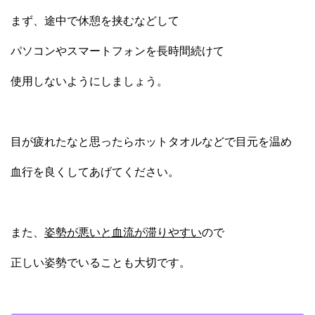
まず、途中で休憩を挟むなどして
パソコンやスマートフォンを長時間続けて
使用しないようにしましょう。
目が疲れたなと思ったらホットタオルなどで目元を温め
血行を良くしてあげてください。
また、
姿勢が悪いと血流が滞りやすい
ので
正しい姿勢でいることも大切です。