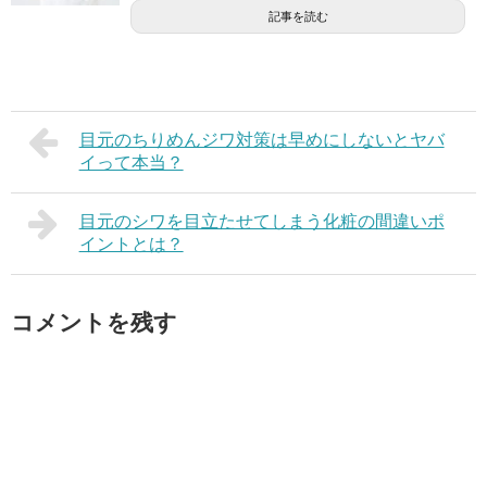
記事を読む
目元のちりめんジワ対策は早めにしないとヤバ
イって本当？
目元のシワを目立たせてしまう化粧の間違いポ
イントとは？
コメントを残す