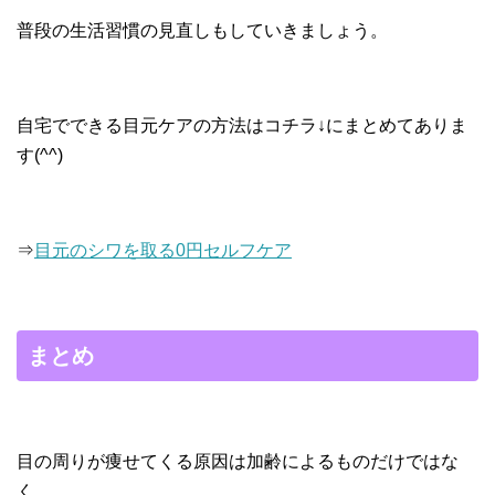
普段の生活習慣の見直しもしていきましょう。
自宅でできる目元ケアの方法はコチラ↓にまとめてありま
す(^^)
⇒
目元のシワを取る0円セルフケア
まとめ
目の周りが痩せてくる原因は加齢によるものだけではな
く、