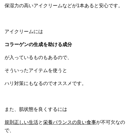
保湿力の高いアイクリームなどが1本あると安心です。
アイクリームには
コラーゲンの生成を助ける成分
が入っているものもあるので、
そういったアイテムを使うと
ハリ対策にもなるのでオススメです。
また、肌状態を良くするには
規則正しい生活
と
栄養バランスの良い食事
が不可欠なの
で、