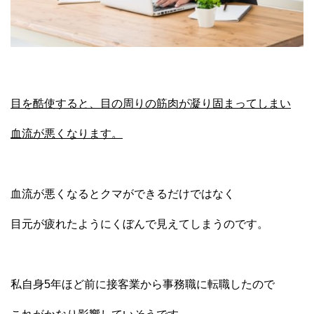
目を酷使すると、目の周りの筋肉が凝り固まってしまい
血流が悪くなります。
血流が悪くなるとクマができるだけではなく
目元が疲れたようにくぼんで見えてしまうのです。
私自身5年ほど前に接客業から事務職に転職したので