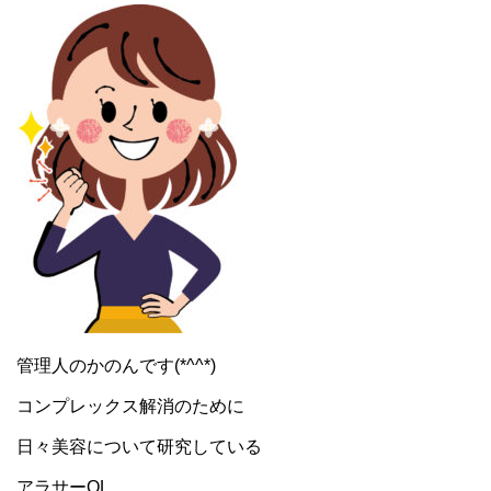
管理人のかのんです(*^^*)
コンプレックス解消のために
日々美容について研究している
アラサーOL