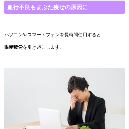
血行不良もまぶた痩せの原因に
パソコンやスマートフォンを長時間使用すると
眼精疲労
を引き起こします。