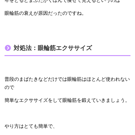
年をとるとまぶたがくぼんで痩せて見えるというのは
眼輪筋の衰えが原因だったのですね。
対処法：眼輪筋エクササイズ
普段のまばたきなどだけでは眼輪筋はほとんど使われない
ので
簡単なエクササイズをして眼輪筋を鍛えていきましょう。
やり方はとても簡単で、