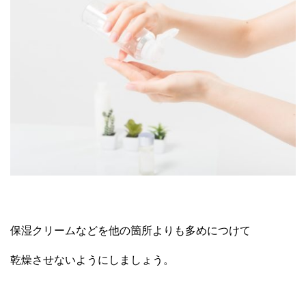
保湿クリームなどを他の箇所よりも多めにつけて
乾燥させないようにしましょう。