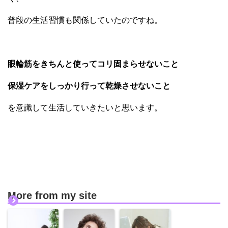
普段の生活習慣も関係していたのですね。
眼輪筋をきちんと使ってコリ固まらせないこと
保湿ケアをしっかり行って乾燥させないこと
を意識して生活していきたいと思います。
More from my site