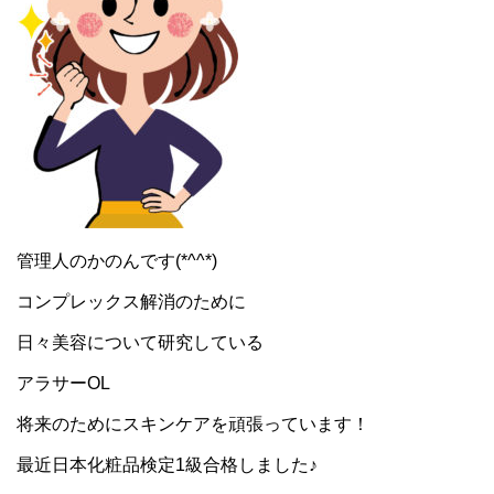
管理人のかのんです(*^^*)
コンプレックス解消のために
日々美容について研究している
アラサーOL
将来のためにスキンケアを頑張っています！
最近日本化粧品検定1級合格しました♪