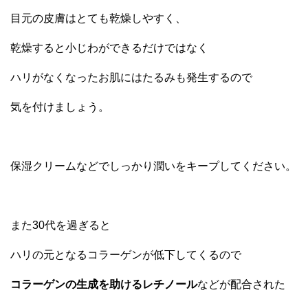
目元の皮膚はとても乾燥しやすく、
乾燥すると小じわができるだけではなく
ハリがなくなったお肌にはたるみも発生するので
気を付けましょう。
保湿クリームなどでしっかり潤いをキープしてください。
また30代を過ぎると
ハリの元となるコラーゲンが低下してくるので
コラーゲンの生成を助けるレチノール
などが配合された