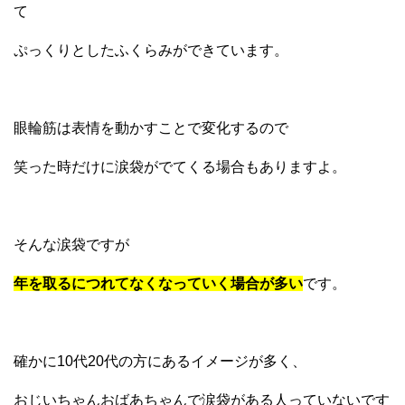
て
ぷっくりとしたふくらみができています。
眼輪筋は表情を動かすことで変化するので
笑った時だけに涙袋がでてくる場合もありますよ。
そんな涙袋ですが
年を取るにつれてなくなっていく場合が多い
です。
確かに10代20代の方にあるイメージが多く、
おじいちゃんおばあちゃんで涙袋がある人っていないです