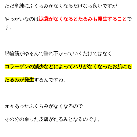
ただ単純にふくらみがなくなるだけなら良いですが
やっかいなのは
涙袋がなくなるとたるみも発生すること
で
す。
眼輪筋がゆるんで垂れ下がっていくだけではなく
コラーゲンの減少などによってハリがなくなったお肌にも
たるみが発生
するんですね。
元々あったふくらみがなくなるので
その分の余った皮膚がたるみとなるのです。