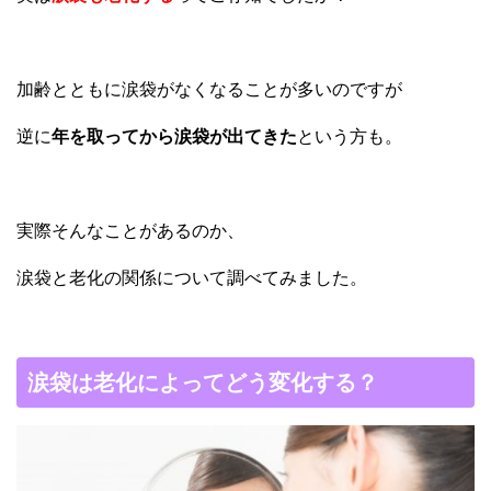
加齢とともに涙袋がなくなることが多いのですが
逆に
年を取ってから涙袋が出てきた
という方も。
実際そんなことがあるのか、
涙袋と老化の関係について調べてみました。
涙袋は老化によってどう変化する？