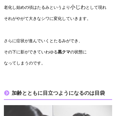
小じわ
老化し始めの頃はたるみというより
として現れ
それがやがて大きなシワに変化していきます。
さらに症状が進んでいくとたるみができ、
その下に影ができていわゆる
黒クマ
の状態に
なってしまうのです。
加齢とともに目立つようになるのは目袋