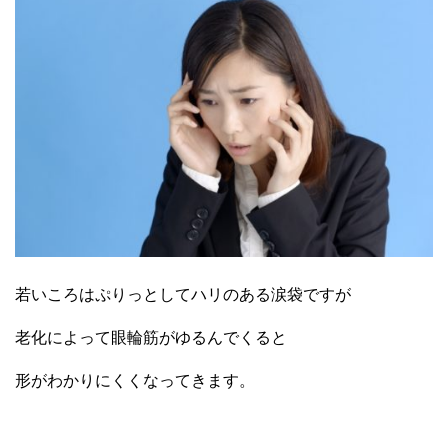
若いころはぷりっとしてハリのある涙袋ですが
老化によって眼輪筋がゆるんでくると
形がわかりにくくなってきます。