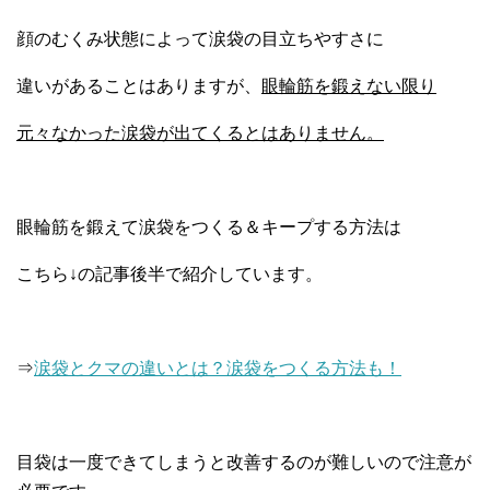
顔のむくみ状態によって涙袋の目立ちやすさに
違いがあることはありますが、
眼輪筋を鍛えない限り
元々なかった涙袋が出てくるとはありません。
眼輪筋を鍛えて涙袋をつくる＆キープする方法は
こちら↓の記事後半で紹介しています。
⇒
涙袋とクマの違いとは？涙袋をつくる方法も！
目袋は一度できてしまうと改善するのが難しいので注意が