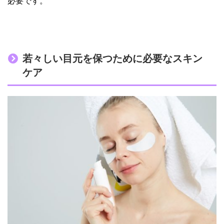
必要です。
若々しい目元を保つために必要なスキン
ケア