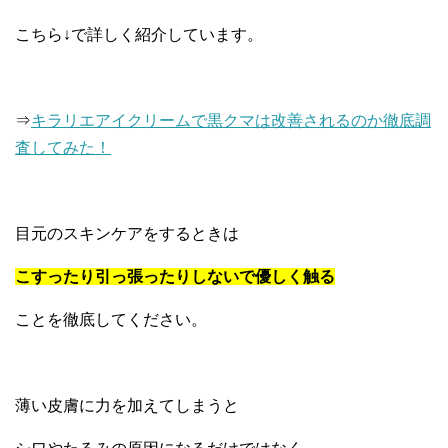
こちら↓で詳しく紹介しています。
⇒
キラリエアイクリームで黒クマは改善されるのか徹底調
査してみた！
目元のスキンケアをするときは
こすったり引っ張ったりしないで優しく触る
ことを徹底してください。
薄い皮膚に力を加えてしまうと