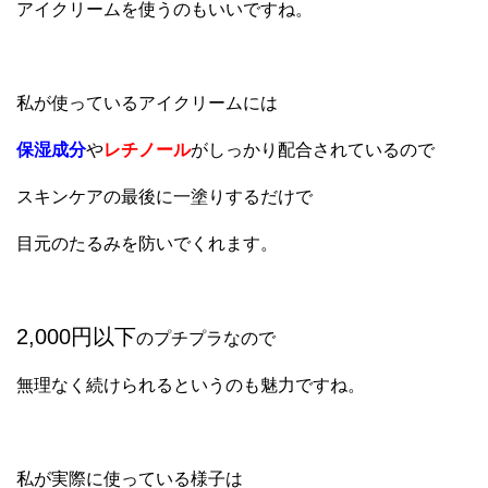
アイクリームを使うのもいいですね。
私が使っているアイクリームには
保湿成分
や
レチノール
がしっかり配合されているので
スキンケアの最後に一塗りするだけで
目元のたるみを防いでくれます。
2,000円以下
のプチプラなので
無理なく続けられるというのも魅力ですね。
私が実際に使っている様子は