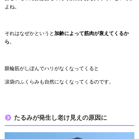
よね。
それはなぜかというと
加齢によって筋肉が衰えてくるか
ら
。
眼輪筋がしぼんでハリがなくなってくると
涙袋のふくらみも自然になくなってくるのです。
たるみが発生し老け見えの原因に