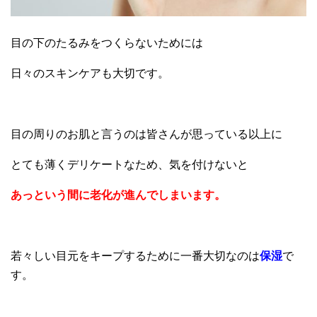
目の下のたるみをつくらないためには
日々のスキンケアも大切です。
目の周りのお肌と言うのは皆さんが思っている以上に
とても薄くデリケートなため、気を付けないと
あっという間に老化が進んでしまいます。
若々しい目元をキープするために一番大切なのは
保湿
で
す。