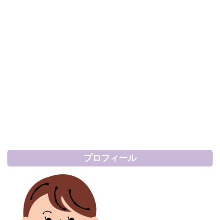
プロフィール