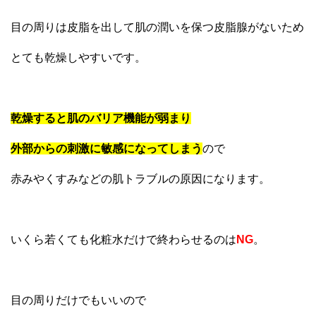
目の周りは皮脂を出して肌の潤いを保つ皮脂腺がないため
とても乾燥しやすいです。
乾燥すると肌のバリア機能が弱まり
外部からの刺激に敏感になってしまう
ので
赤みやくすみなどの肌トラブルの原因になります。
いくら若くても化粧水だけで終わらせるのは
NG
。
目の周りだけでもいいので