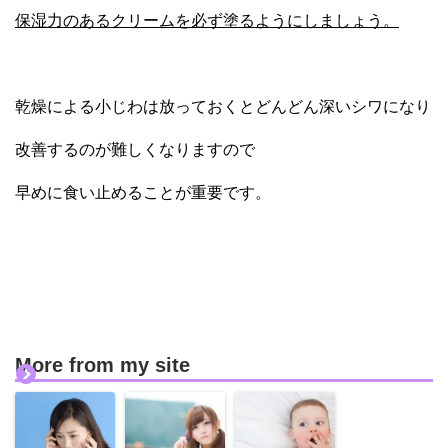
保湿力のあるクリームを必ず塗るようにしましょう。
乾燥による小じわは放っておくとどんどん深いシワになり
改善するのが難しくなりますので
早めに食い止めることが重要です。
More from my site