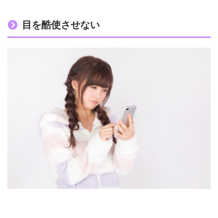
目を酷使させない