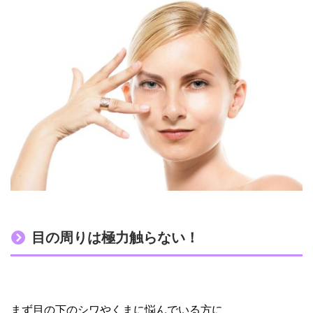
目の周りは極力触らない！
まず目の下のシワやくまに悩んでいる方に