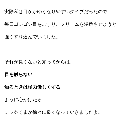
実際私は目がかゆくなりやすいタイプだったので
毎日ゴシゴシ目をこすり、クリームを浸透させようと
強くすり込んでいました。
それが良くないと知ってからは、
目を触らない
触るときは極力優しくする
ように心がけたら
シワやくまが徐々に良くなっていきましたよ。