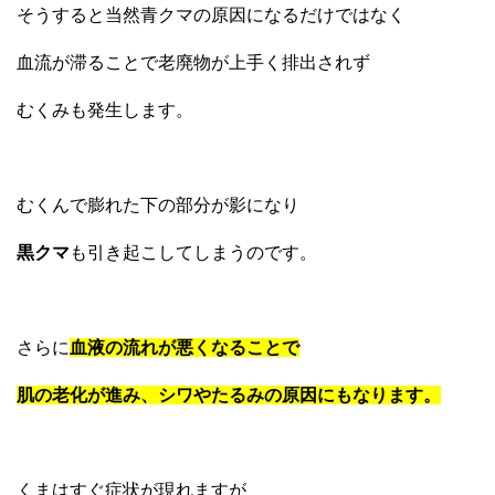
そうすると当然青クマの原因になるだけではなく
血流が滞ることで老廃物が上手く排出されず
むくみも発生します。
むくんで膨れた下の部分が影になり
黒クマ
も引き起こしてしまうのです。
さらに
血液の流れが悪くなることで
肌の老化が進み、シワやたるみの原因にもなります。
くまはすぐ症状が現れますが