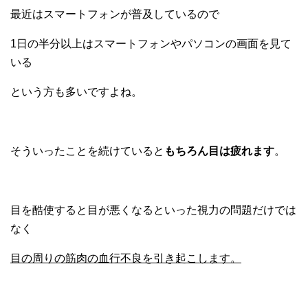
最近はスマートフォンが普及しているので
1日の半分以上はスマートフォンやパソコンの画面を見て
いる
という方も多いですよね。
そういったことを続けていると
もちろん目は疲れます
。
目を酷使すると目が悪くなるといった視力の問題だけでは
なく
目の周りの筋肉の血行不良を引き起こします。