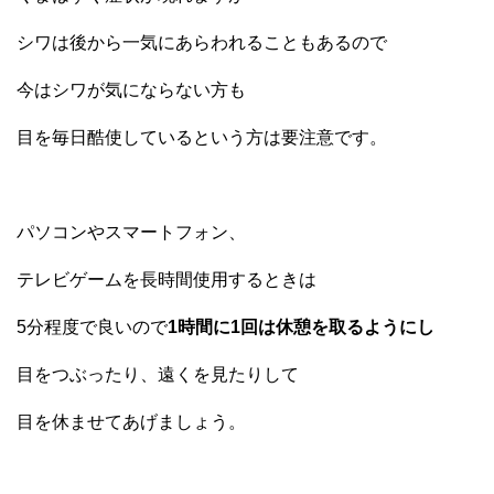
シワは後から一気にあらわれることもあるので
今はシワが気にならない方も
目を毎日酷使しているという方は要注意です。
パソコンやスマートフォン、
テレビゲームを長時間使用するときは
5分程度で良いので
1時間に1回は休憩を取るようにし
目をつぶったり、遠くを見たりして
目を休ませてあげましょう。