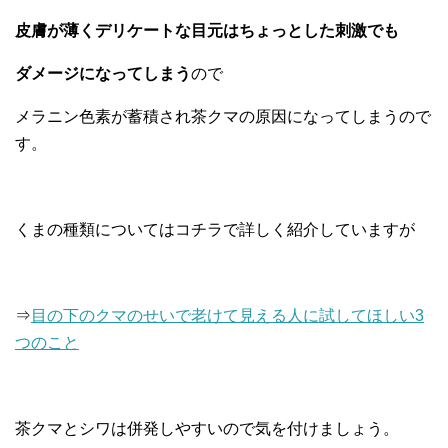
皮膚が薄くデリケートな目元はちょっとした刺激でも
ダメージになってしまう
ので
メラニン色素が蓄積され茶クマの原因になってしまうので
す。
くまの種類についてはコチラで詳しく紹介していますが
⇒
目の下のクマのせいで老けて見える人に試してほしい3
つのこと
茶クマとシワは併発しやすいので気を付けましょう。