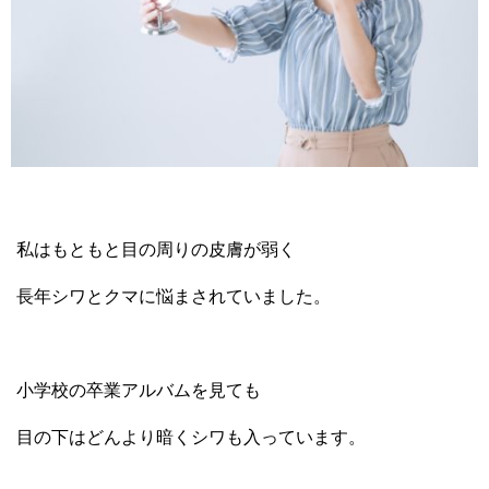
私はもともと目の周りの皮膚が弱く
長年シワとクマに悩まされていました。
小学校の卒業アルバムを見ても
目の下はどんより暗くシワも入っています。