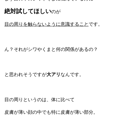
絶対試してほしい
のが
目の周りを触らないように意識すること
です。
ん？それがシワやくまと何の関係があるの？
と思われそうですが
大アリ
なんです。
目の周りというのは、体に比べて
皮膚が薄い顔の中でも特に皮膚が薄い部分。