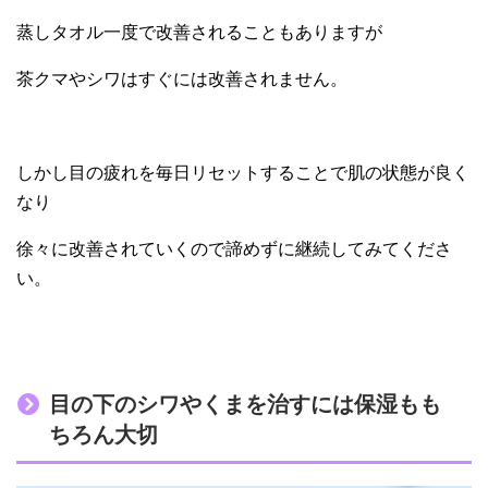
蒸しタオル一度で改善されることもありますが
茶クマやシワはすぐには改善されません。
しかし目の疲れを毎日リセットすることで肌の状態が良く
なり
徐々に改善されていくので諦めずに継続してみてくださ
い。
目の下のシワやくまを治すには保湿もも
ちろん大切