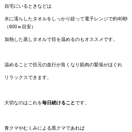
自宅にいるときなどは
水に濡らしたタオルをしっかり絞って電子レンジで約40秒
（600ｗ目安）
加熱した蒸しタオルで目を温めるのもオススメです。
温めることで目元の血行が良くなり筋肉の緊張がほぐれ
リラックスできます。
大切なのはこれを
毎日続けること
です。
青クマやむくみによる黒クマであれば