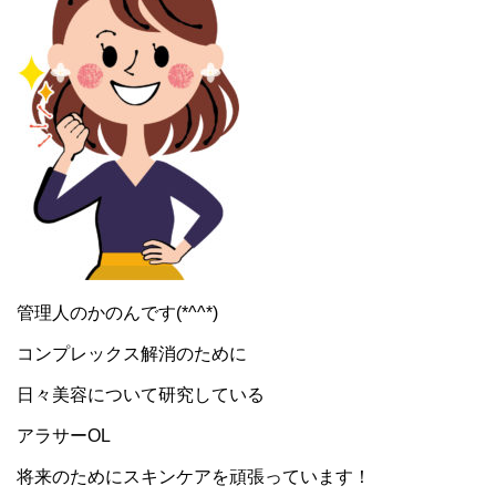
管理人のかのんです(*^^*)
コンプレックス解消のために
日々美容について研究している
アラサーOL
将来のためにスキンケアを頑張っています！