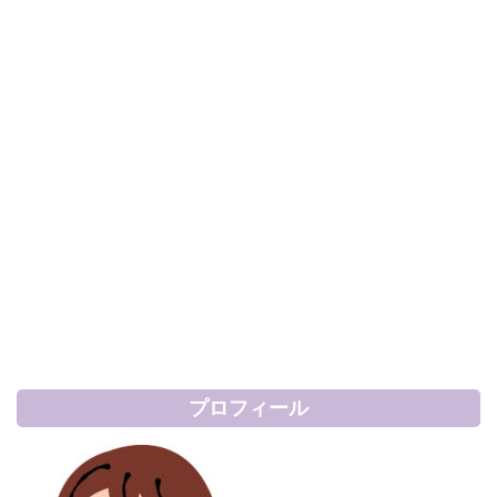
プロフィール