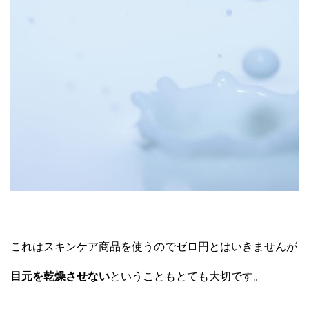
これはスキンケア商品を使うのでゼロ円とはいきませんが
目元を乾燥させない
ということもとても大切です。