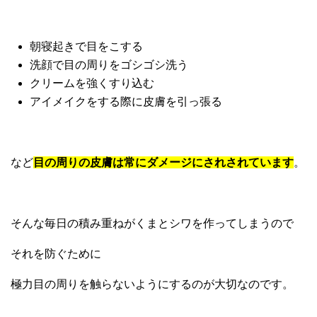
朝寝起きで目をこする
洗顔で目の周りをゴシゴシ洗う
クリームを強くすり込む
アイメイクをする際に皮膚を引っ張る
など
目の周りの皮膚は常にダメージにされされています
。
そんな毎日の積み重ねがくまとシワを作ってしまうので
それを防ぐために
極力目の周りを触らないようにするのが大切なのです。