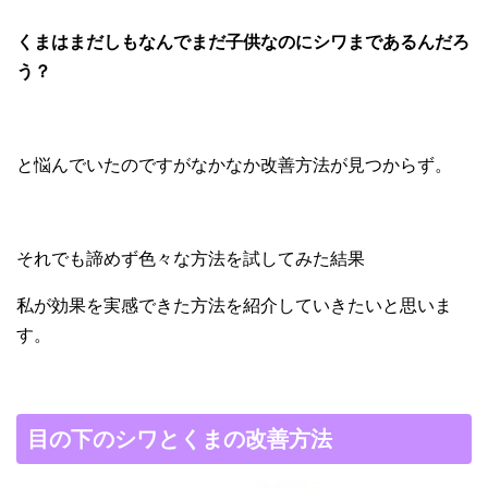
くまはまだしもなんでまだ子供なのにシワまであるんだろ
う？
と悩んでいたのですがなかなか改善方法が見つからず。
それでも諦めず色々な方法を試してみた結果
私が効果を実感できた方法を紹介していきたいと思いま
す。
目の下のシワとくまの改善方法