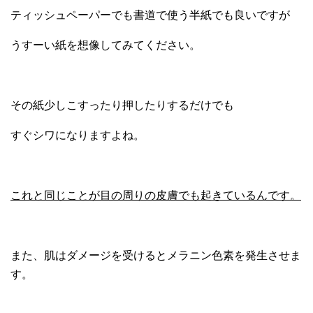
ティッシュペーパーでも書道で使う半紙でも良いですが
うすーい紙を想像してみてください。
その紙少しこすったり押したりするだけでも
すぐシワになりますよね。
これと同じことが目の周りの皮膚でも起きているんです。
また、肌はダメージを受けるとメラニン色素を発生させま
す。